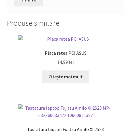
Produse similare
Placa retea PCI ASUS
14,99
lei
Citește mai mult
Tastatura laptop Fujitsu Amilo XI 2528