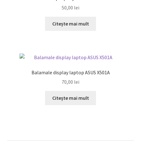
50,00
lei
Citește mai mult
Balamale display laptop ASUS X501A
70,00
lei
Citește mai mult