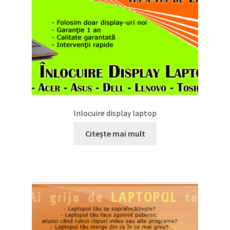
Inlocuire display laptop
Citește mai mult