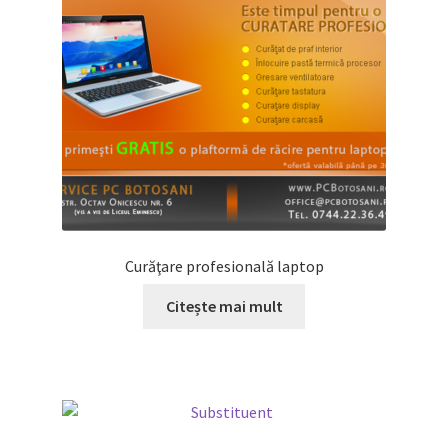
Curăţare profesională laptop
Citește mai mult