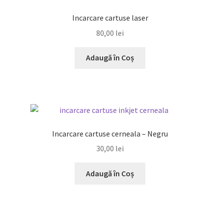
Incarcare cartuse laser
80,00
lei
Adaugă în Coș
Incarcare cartuse cerneala – Negru
30,00
lei
Adaugă în Coș