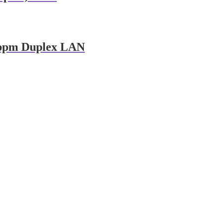
8ppm Duplex LAN