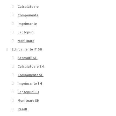
Calculatoare
Componente
Imprimante
Laptopuri
Monitoare
Echipamente IT SH
Accesorii SH
Calculatoare SH
Componente SH
Imprimante SH
Laptopuri SH
Monitoare SH
Resell