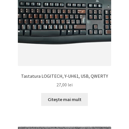
Tastatura LOGITECH, Y-UH61, USB, QWERTY
27,00
lei
Citește mai mult