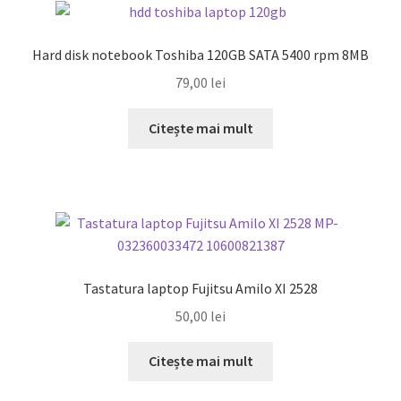
Hard disk notebook Toshiba 120GB SATA 5400 rpm 8MB
79,00
lei
Citește mai mult
Tastatura laptop Fujitsu Amilo XI 2528
50,00
lei
Citește mai mult