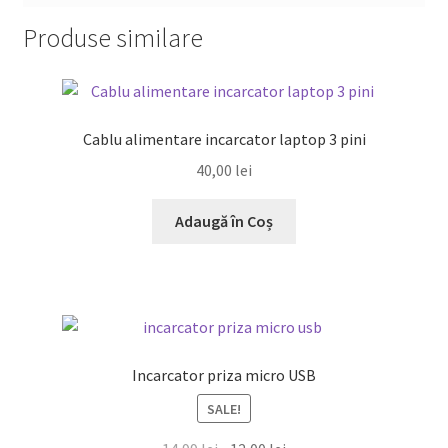
Produse similare
Cablu alimentare incarcator laptop 3 pini
40,00
lei
Adaugă în Coș
Incarcator priza micro USB
SALE!