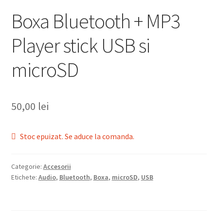
Boxa Bluetooth + MP3
Player stick USB si
microSD
50,00
lei
Stoc epuizat. Se aduce la comanda.
Categorie:
Accesorii
Etichete:
Audio
,
Bluetooth
,
Boxa
,
microSD
,
USB