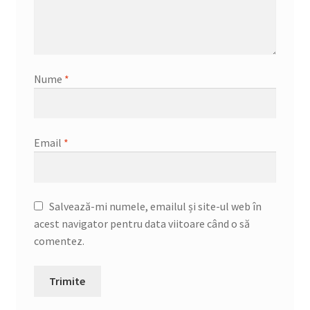
Nume
*
Email
*
Salvează-mi numele, emailul și site-ul web în
acest navigator pentru data viitoare când o să
comentez.