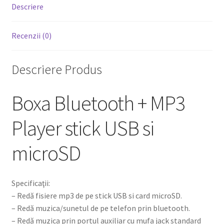
Descriere
Recenzii (0)
Descriere Produs
Boxa Bluetooth + MP3
Player stick USB si
microSD
Specificaţii:
– Redă fisiere mp3 de pe stick USB si card microSD.
– Redă muzica/sunetul de pe telefon prin bluetooth.
– Redă muzica prin portul auxiliar cu mufa jack standard