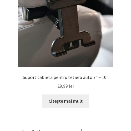
Suport tableta pentru tetiera auto 7″ – 10″
29,99
lei
Citește mai mult