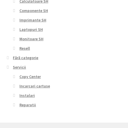
Calculatoare SH
Componente SH
Imprimante SH
Laptopuri SH
Monitoare SH
Resell
Fără categorie
Servicii
Copy Center
Incarcari cartuse
Instalari
Reparatii