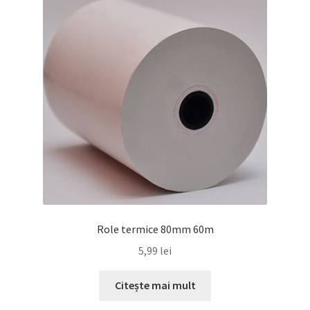
Role termice 80mm 60m
5,99
lei
Citește mai mult