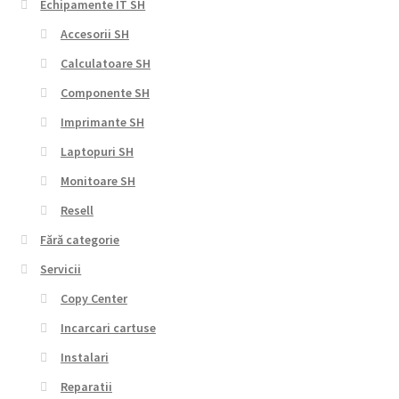
Echipamente IT SH
Accesorii SH
Calculatoare SH
Componente SH
Imprimante SH
Laptopuri SH
Monitoare SH
Resell
Fără categorie
Servicii
Copy Center
Incarcari cartuse
Instalari
Reparatii